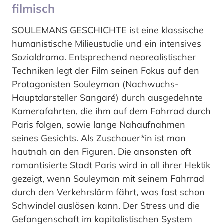
filmisch
SOULEMANS GESCHICHTE ist eine klassische
humanistische Milieustudie und ein intensives
Sozialdrama. Entsprechend neorealistischer
Techniken legt der Film seinen Fokus auf den
Protagonisten Souleyman (Nachwuchs-
Hauptdarsteller Sangaré) durch ausgedehnte
Kamerafahrten, die ihm auf dem Fahrrad durch
Paris folgen, sowie lange Nahaufnahmen
seines Gesichts. Als Zuschauer*in ist man
hautnah an den Figuren. Die ansonsten oft
romantisierte Stadt Paris wird in all ihrer Hektik
gezeigt, wenn Souleyman mit seinem Fahrrad
durch den Verkehrslärm fährt, was fast schon
Schwindel auslösen kann. Der Stress und die
Gefangenschaft im kapitalistischen System