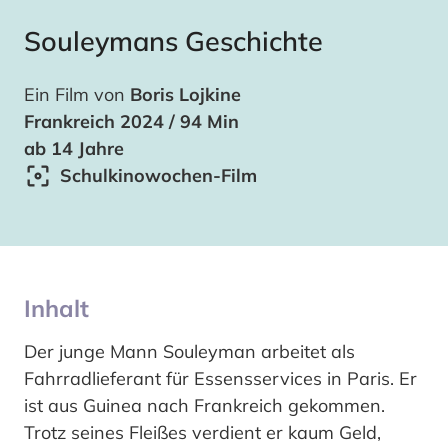
Souleymans Geschichte
Ein Film von
Boris Lojkine
Frankreich 2024 / 94 Min
ab 14 Jahre
Schulkinowochen-Film
Inhalt
Der junge Mann Souleyman arbeitet als
Fahrradlieferant für Essensservices in Paris. Er
ist aus Guinea nach Frankreich gekommen.
Trotz seines Fleißes verdient er kaum Geld,