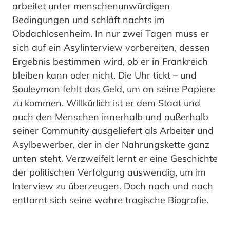
arbeitet unter menschenunwürdigen
Bedingungen und schläft nachts im
Obdachlosenheim. In nur zwei Tagen muss er
sich auf ein Asylinterview vorbereiten, dessen
Ergebnis bestimmen wird, ob er in Frankreich
bleiben kann oder nicht. Die Uhr tickt – und
Souleyman fehlt das Geld, um an seine Papiere
zu kommen. Willkürlich ist er dem Staat und
auch den Menschen innerhalb und außerhalb
seiner Community ausgeliefert als Arbeiter und
Asylbewerber, der in der Nahrungskette ganz
unten steht. Verzweifelt lernt er eine Geschichte
der politischen Verfolgung auswendig, um im
Interview zu überzeugen. Doch nach und nach
enttarnt sich seine wahre tragische Biografie.