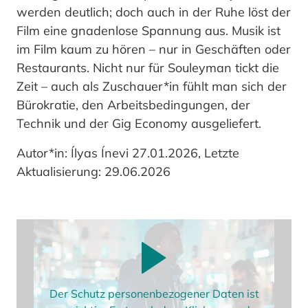
werden deutlich; doch auch in der Ruhe löst der
Film eine gnadenlose Spannung aus. Musik ist
im Film kaum zu hören – nur in Geschäften oder
Restaurants. Nicht nur für Souleyman tickt die
Zeit – auch als Zuschauer*in fühlt man sich der
Bürokratie, den Arbeitsbedingungen, der
Technik und der Gig Economy ausgeliefert.
Autor*in: Ílyas Ínevi 27.01.2026, Letzte
Aktualisierung: 29.06.2026
Der Schutz personenbezogener Daten ist