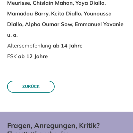
Meurisse, Ghislain Mahan, Yaya Diallo,
Mamadou Barry, Keita Diallo, Younoussa
Diallo, Alpha Oumar Sow, Emmanuel Yovanie
u. a.
Altersempfehlung
ab 14 Jahre
FSK
ab 12 Jahre
ZURÜCK
Fragen, Anregungen, Kritik?