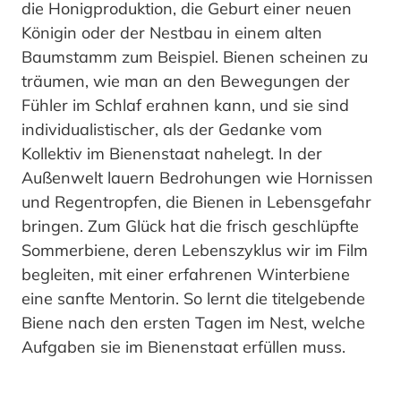
die Honigproduktion, die Geburt einer neuen
Königin oder der Nestbau in einem alten
Baumstamm zum Beispiel. Bienen scheinen zu
träumen, wie man an den Bewegungen der
Fühler im Schlaf erahnen kann, und sie sind
individualistischer, als der Gedanke vom
Kollektiv im Bienenstaat nahelegt. In der
Außenwelt lauern Bedrohungen wie Hornissen
und Regentropfen, die Bienen in Lebensgefahr
bringen. Zum Glück hat die frisch geschlüpfte
Sommerbiene, deren Lebenszyklus wir im Film
begleiten, mit einer erfahrenen Winterbiene
eine sanfte Mentorin. So lernt die titelgebende
Biene nach den ersten Tagen im Nest, welche
Aufgaben sie im Bienenstaat erfüllen muss.