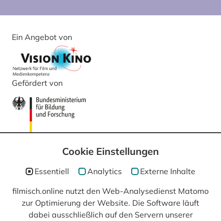
Ein Angebot von
Gefördert von
Cookie Einstellungen
Essentiell
Analytics
Externe Inhalte
filmisch.online nutzt den Web-Analysedienst Matomo
zur Optimierung der Website. Die Software läuft
In Kooperation mit
dabei ausschließlich auf den Servern unserer