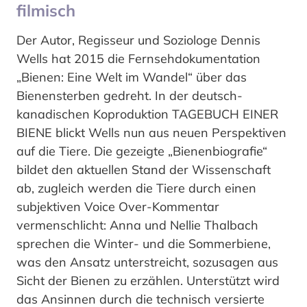
filmisch
Der Autor, Regisseur und Soziologe Dennis
Wells hat 2015 die Fernsehdokumentation
„Bienen: Eine Welt im Wandel“ über das
Bienensterben gedreht. In der deutsch-
kanadischen Koproduktion TAGEBUCH EINER
BIENE blickt Wells nun aus neuen Perspektiven
auf die Tiere. Die gezeigte „Bienenbiografie“
bildet den aktuellen Stand der Wissenschaft
ab, zugleich werden die Tiere durch einen
subjektiven Voice Over-Kommentar
vermenschlicht: Anna und Nellie Thalbach
sprechen die Winter- und die Sommerbiene,
was den Ansatz unterstreicht, sozusagen aus
Sicht der Bienen zu erzählen. Unterstützt wird
das Ansinnen durch die technisch versierte