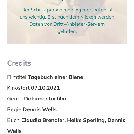
Der Schutz personenbezogener Daten ist
uns wichtig. Erst nach dem Klicken werden
Daten von Dritt-Anbieter-Servern
geladen.
Credits
Filmtitel
Tagebuch einer Biene
Kinostart
07.10.2021
Genre
Dokumentarfilm
Regie
Dennis Wells
Buch
Claudia Brendler, Heike Sperling, Dennis
Wells