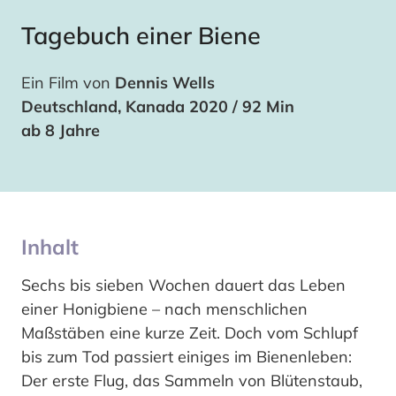
Tagebuch einer Biene
Ein Film von
Dennis Wells
Deutschland, Kanada 2020 / 92 Min
ab 8 Jahre
Inhalt
Sechs bis sieben Wochen dauert das Leben
einer Honigbiene – nach menschlichen
Maßstäben eine kurze Zeit. Doch vom Schlupf
bis zum Tod passiert einiges im Bienenleben:
Der erste Flug, das Sammeln von Blütenstaub,