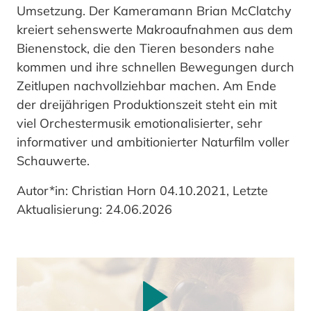
Umsetzung. Der Kameramann Brian McClatchy
kreiert sehenswerte Makroaufnahmen aus dem
Bienenstock, die den Tieren besonders nahe
kommen und ihre schnellen Bewegungen durch
Zeitlupen nachvollziehbar machen. Am Ende
der dreijährigen Produktionszeit steht ein mit
viel Orchestermusik emotionalisierter, sehr
informativer und ambitionierter Naturfilm voller
Schauwerte.
Autor*in: Christian Horn 04.10.2021, Letzte
Aktualisierung: 24.06.2026