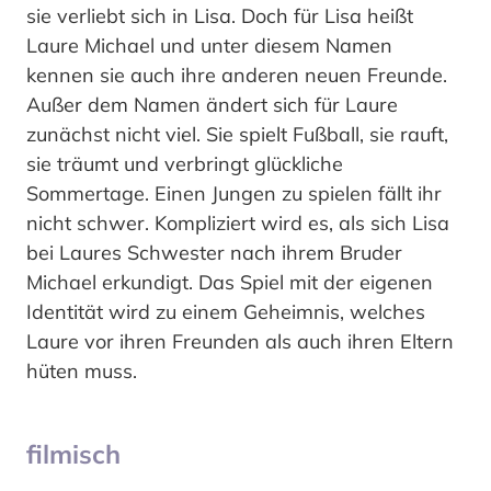
sie verliebt sich in Lisa. Doch für Lisa heißt
Laure Michael und unter diesem Namen
kennen sie auch ihre anderen neuen Freunde.
Außer dem Namen ändert sich für Laure
zunächst nicht viel. Sie spielt Fußball, sie rauft,
sie träumt und verbringt glückliche
Sommertage. Einen Jungen zu spielen fällt ihr
nicht schwer. Kompliziert wird es, als sich Lisa
bei Laures Schwester nach ihrem Bruder
Michael erkundigt. Das Spiel mit der eigenen
Identität wird zu einem Geheimnis, welches
Laure vor ihren Freunden als auch ihren Eltern
hüten muss.
filmisch