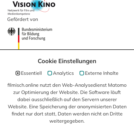
Gefördert von
Cookie Einstellungen
Essentiell
Analytics
Externe Inhalte
filmisch.online nutzt den Web-Analysedienst Matomo
In Kooperation mit
zur Optimierung der Website. Die Software läuft
dabei ausschließlich auf den Servern unserer
Website. Eine Speicherung der anonymisierten Daten
findet nur dort statt, Daten werden nicht an Dritte
weitergegeben.