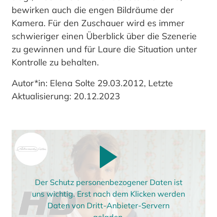
bewirken auch die engen Bildräume der
Kamera. Für den Zuschauer wird es immer
schwieriger einen Überblick über die Szenerie
zu gewinnen und für Laure die Situation unter
Kontrolle zu behalten.
Autor*in: Elena Solte 29.03.2012, Letzte
Aktualisierung: 20.12.2023
Der Schutz personenbezogener Daten ist
uns wichtig. Erst nach dem Klicken werden
Daten von Dritt-Anbieter-Servern