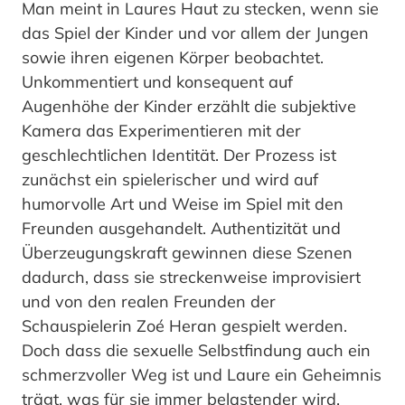
Man meint in Laures Haut zu stecken, wenn sie
das Spiel der Kinder und vor allem der Jungen
sowie ihren eigenen Körper beobachtet.
Unkommentiert und konsequent auf
Augenhöhe der Kinder erzählt die subjektive
Kamera das Experimentieren mit der
geschlechtlichen Identität. Der Prozess ist
zunächst ein spielerischer und wird auf
humorvolle Art und Weise im Spiel mit den
Freunden ausgehandelt. Authentizität und
Überzeugungskraft gewinnen diese Szenen
dadurch, dass sie streckenweise improvisiert
und von den realen Freunden der
Schauspielerin Zoé Heran gespielt werden.
Doch dass die sexuelle Selbstfindung auch ein
schmerzvoller Weg ist und Laure ein Geheimnis
trägt, was für sie immer belastender wird,