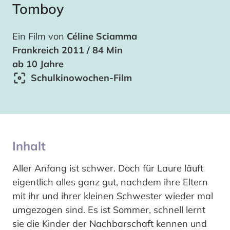
Tomboy
Ein Film von
Céline Sciamma
Frankreich 2011 / 84 Min
ab 10 Jahre
Schulkinowochen-Film
Inhalt
Aller Anfang ist schwer. Doch für Laure läuft
eigentlich alles ganz gut, nachdem ihre Eltern
mit ihr und ihrer kleinen Schwester wieder mal
umgezogen sind. Es ist Sommer, schnell lernt
sie die Kinder der Nachbarschaft kennen und