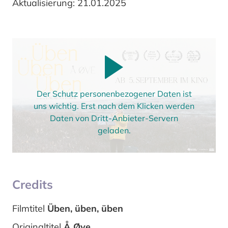
Aktualisierung: 21.01.2025
Der Schutz personenbezogener Daten ist
uns wichtig. Erst nach dem Klicken werden
Daten von Dritt-Anbieter-Servern
geladen.
Credits
Filmtitel
Üben, üben, üben
Originaltitel
Å Øve