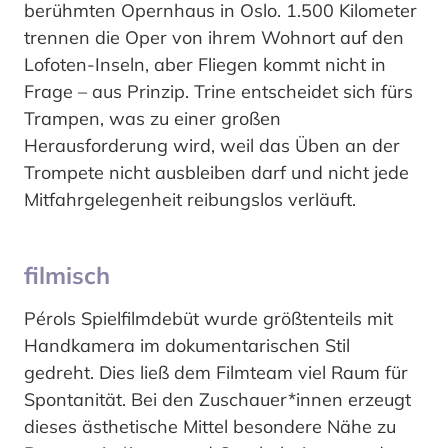
berühmten Opernhaus in Oslo. 1.500 Kilometer
trennen die Oper von ihrem Wohnort auf den
Lofoten-Inseln, aber Fliegen kommt nicht in
Frage – aus Prinzip. Trine entscheidet sich fürs
Trampen, was zu einer großen
Herausforderung wird, weil das Üben an der
Trompete nicht ausbleiben darf und nicht jede
Mitfahrgelegenheit reibungslos verläuft.
filmisch
Pérols Spielfilmdebüt wurde größtenteils mit
Handkamera im dokumentarischen Stil
gedreht. Dies ließ dem Filmteam viel Raum für
Spontanität. Bei den Zuschauer*innen erzeugt
dieses ästhetische Mittel besondere Nähe zu