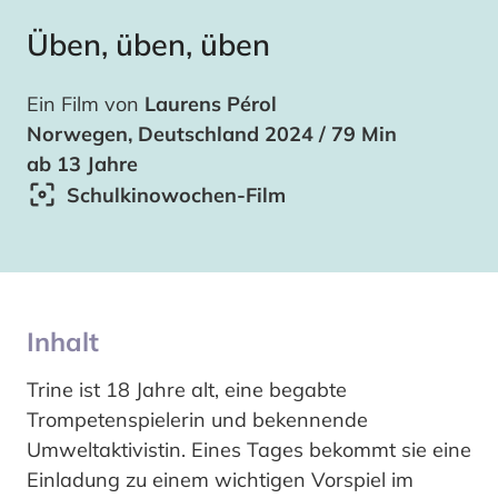
Üben, üben, üben
Ein Film von
Laurens Pérol
Norwegen, Deutschland 2024 / 79 Min
ab 13 Jahre
Schulkinowochen-Film
Inhalt
Trine ist 18 Jahre alt, eine begabte
Trompetenspielerin und bekennende
Umweltaktivistin. Eines Tages bekommt sie eine
Einladung zu einem wichtigen Vorspiel im