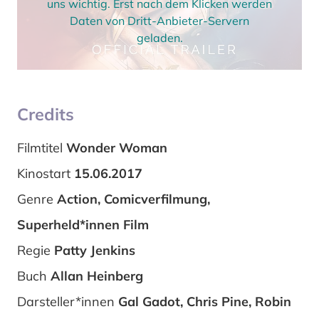
uns wichtig. Erst nach dem Klicken werden
Daten von Dritt-Anbieter-Servern
geladen.
Credits
Filmtitel
Wonder Woman
Kinostart
15.06.2017
Genre
Action, Comicverfilmung,
Superheld*innen Film
Regie
Patty Jenkins
Buch
Allan Heinberg
Darsteller*innen
Gal Gadot, Chris Pine, Robin