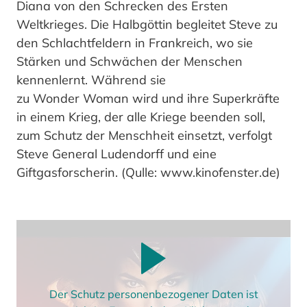
Diana von den Schrecken des Ersten
Weltkrieges. Die Halbgöttin begleitet Steve zu
den Schlachtfeldern in Frankreich, wo sie
Stärken und Schwächen der Menschen
kennenlernt. Während sie
zu Wonder Woman wird und ihre Superkräfte
in einem Krieg, der alle Kriege beenden soll,
zum Schutz der Menschheit einsetzt, verfolgt
Steve General Ludendorff und eine
Giftgasforscherin. (Qulle: www.kinofenster.de)
Der Schutz personenbezogener Daten ist