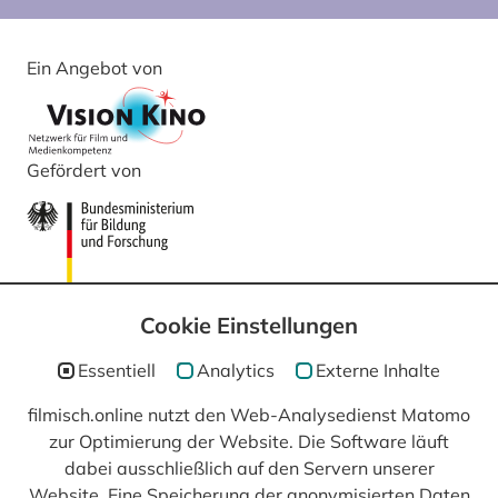
Ein Angebot von
Gefördert von
Cookie Einstellungen
Essentiell
Analytics
Externe Inhalte
filmisch.online nutzt den Web-Analysedienst Matomo
In Kooperation mit
zur Optimierung der Website. Die Software läuft
dabei ausschließlich auf den Servern unserer
Website. Eine Speicherung der anonymisierten Daten