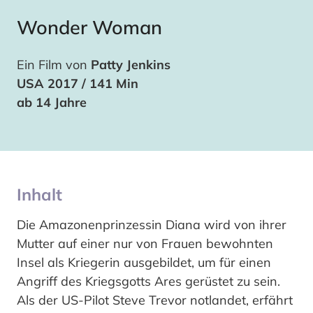
Wonder Woman
Ein Film von
Patty Jenkins
USA 2017 / 141 Min
ab 14 Jahre
Inhalt
Die Amazonenprinzessin Diana wird von ihrer
Mutter auf einer nur von Frauen bewohnten
Insel als Kriegerin ausgebildet, um für einen
Angriff des Kriegsgotts Ares gerüstet zu sein.
Als der US-Pilot Steve Trevor notlandet, erfährt