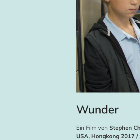
Wunder
Ein Film von
Stephen C
USA, Hongkong 2017 /