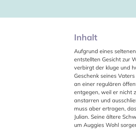
Inhalt
Aufgrund eines seltene
entstellten Gesicht zur
verbirgt der kluge und 
Geschenk seines Vaters N
an einer regulären öffen
entgegen, weil er nicht
anstarren und ausschlie
muss aber ertragen, das
Julian. Seine ältere Schw
um Auggies Wohl sorge