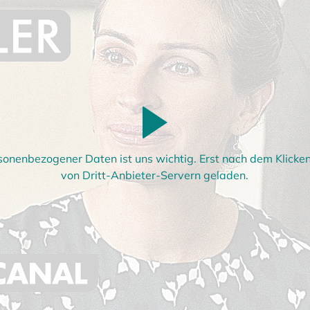
sonenbezogener Daten ist uns wichtig. Erst nach dem Klick
von Dritt-Anbieter-Servern geladen.