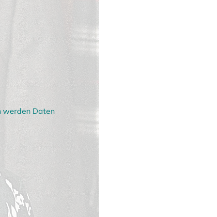
en werden Daten