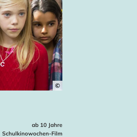
©
ab 10 Jahre
Schulkinowochen-Film