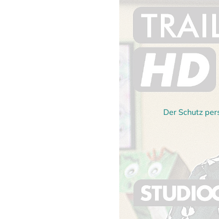
Der Schutz per