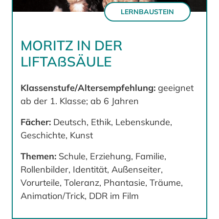
LERNBAUSTEIN
MORITZ IN DER
LIFTAßSÄULE
Klassenstufe/Altersempfehlung:
geeignet
ab der 1. Klasse; ab 6 Jahren
Fächer:
Deutsch, Ethik, Lebenskunde,
Geschichte, Kunst
Themen:
Schule, Erziehung, Familie,
Rollenbilder, Identität, Außenseiter,
Vorurteile, Toleranz, Phantasie, Träume,
Animation/Trick, DDR im Film