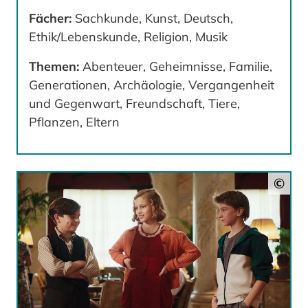
Fächer:
Sachkunde, Kunst, Deutsch,
Ethik/Lebenskunde, Religion, Musik
Themen:
Abenteuer, Geheimnisse, Familie,
Generationen, Archäologie, Vergangenheit
und Gegenwart, Freundschaft, Tiere,
Pflanzen, Eltern
©