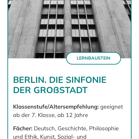
LERNBAUSTEIN
BERLIN. DIE SINFONIE
DER GROßSTADT
Klassenstufe/Altersempfehlung:
geeignet
ab der 7. Klasse, ab 12 Jahre
Fächer:
Deutsch, Geschichte, Philosophie
und Ethik, Kunst, Sozial- und