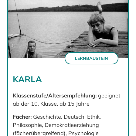
LERNBAUSTEIN
KARLA
Klassenstufe/Altersempfehlung:
geeignet
ab der 10. Klasse, ab 15 Jahre
Fächer:
Geschichte, Deutsch, Ethik,
Philosophie, Demokratieerziehung
(fächerübergreifend), Psychologie