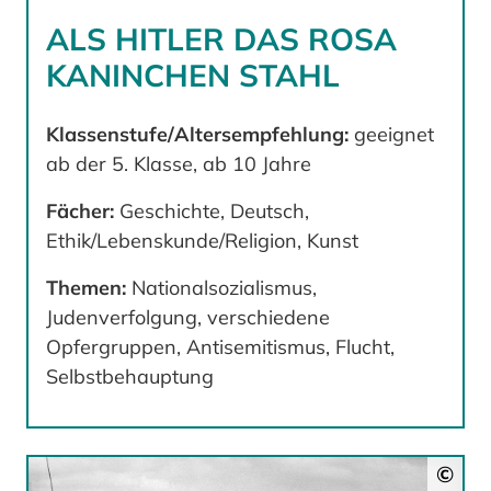
ALS HITLER DAS ROSA
KANINCHEN STAHL
Klassenstufe/Altersempfehlung:
geeignet
ab der 5. Klasse, ab 10 Jahre
Fächer:
Geschichte, Deutsch,
Ethik/Lebenskunde/Religion, Kunst
Themen:
Nationalsozialismus,
Judenverfolgung, verschiedene
Opfergruppen, Antisemitismus, Flucht,
Selbstbehauptung
©