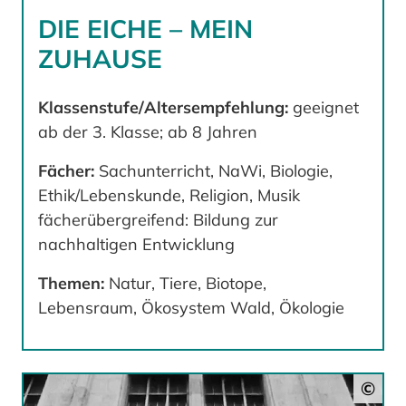
DIE EICHE – MEIN
ZUHAUSE
Klassenstufe/Altersempfehlung:
geeignet
ab der 3. Klasse; ab 8 Jahren
Fächer:
Sachunterricht, NaWi, Biologie,
Ethik/Lebenskunde, Religion, Musik
fächerübergreifend: Bildung zur
nachhaltigen Entwicklung
Themen:
Natur, Tiere, Biotope,
Lebensraum, Ökosystem Wald, Ökologie
©