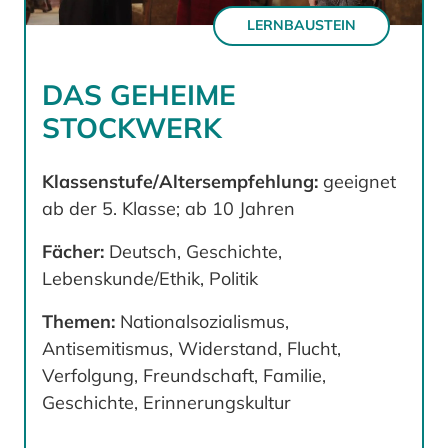
LERNBAUSTEIN
DAS GEHEIME
STOCKWERK
Klassenstufe/Altersempfehlung:
geeignet
ab der 5. Klasse; ab 10 Jahren
Fächer:
Deutsch, Geschichte,
Lebenskunde/Ethik, Politik
Themen:
Nationalsozialismus,
Antisemitismus, Widerstand, Flucht,
Verfolgung, Freundschaft, Familie,
Geschichte, Erinnerungskultur