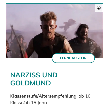
©
LERNBAUSTEIN
NARZISS UND
GOLDMUND
Klassenstufe/Altersempfehlung:
ab 10.
Klasse/ab 15 Jahre