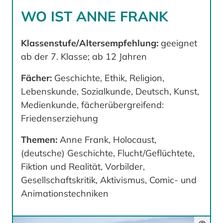
WO IST ANNE FRANK
Klassenstufe/Altersempfehlung:
geeignet
ab der 7. Klasse; ab 12 Jahren
Fächer:
Geschichte, Ethik, Religion,
Lebenskunde, Sozialkunde, Deutsch, Kunst,
Medienkunde, fächerübergreifend:
Friedenserziehung
Themen:
Anne Frank, Holocaust,
(deutsche) Geschichte, Flucht/Geflüchtete,
Fiktion und Realität, Vorbilder,
Gesellschaftskritik, Aktivismus, Comic- und
Animationstechniken