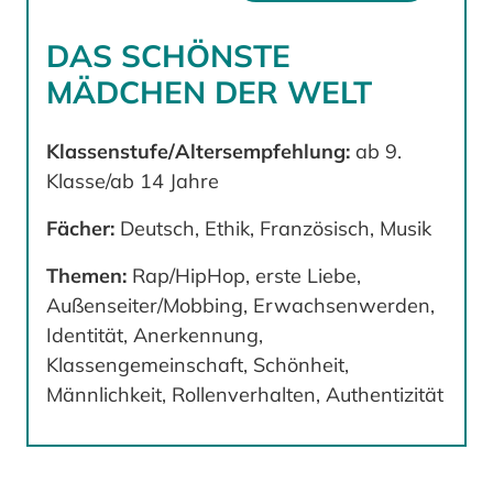
DAS SCHÖNSTE
MÄDCHEN DER WELT
Klassenstufe/Altersempfehlung:
ab 9.
Klasse/ab 14 Jahre
Fächer:
Deutsch, Ethik, Französisch, Musik
Themen:
Rap/HipHop, erste Liebe,
Außenseiter/Mobbing, Erwachsenwerden,
Identität, Anerkennung,
Klassengemeinschaft, Schönheit,
Männlichkeit, Rollenverhalten, Authentizität