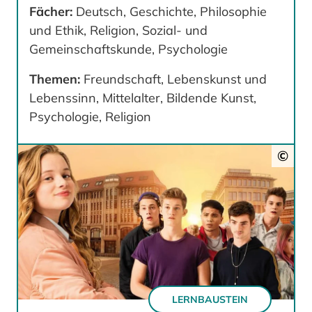
Fächer:
Deutsch, Geschichte, Philosophie
und Ethik, Religion, Sozial- und
Gemeinschaftskunde, Psychologie
Themen:
Freundschaft, Lebenskunst und
Lebenssinn, Mittelalter, Bildende Kunst,
Psychologie, Religion
©
LERNBAUSTEIN