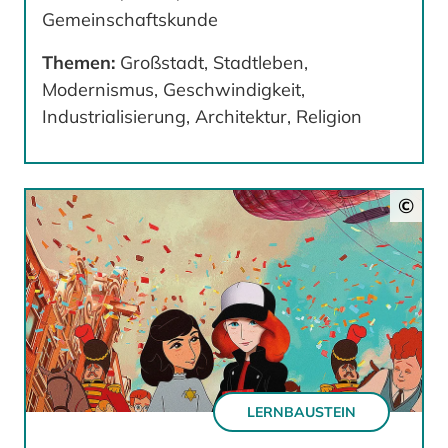
Gemeinschaftskunde
Themen:
Großstadt, Stadtleben,
Modernismus, Geschwindigkeit,
Industrialisierung, Architektur, Religion
©
LERNBAUSTEIN