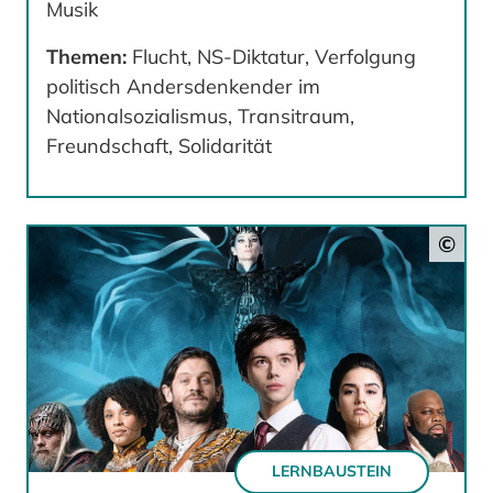
Musik
Themen:
Flucht, NS-Diktatur, Verfolgung
politisch Andersdenkender im
Nationalsozialismus, Transitraum,
Freundschaft, Solidarität
©
LERNBAUSTEIN