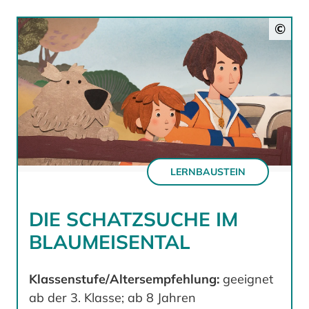
©
LERNBAUSTEIN
DIE SCHATZSUCHE IM
BLAUMEISENTAL
Klassenstufe/Altersempfehlung:
geeignet
ab der 3. Klasse; ab 8 Jahren