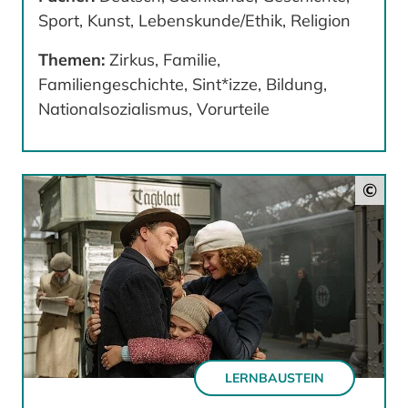
Sport, Kunst, Lebenskunde/Ethik, Religion
Themen:
Zirkus, Familie,
Familiengeschichte, Sint*izze, Bildung,
Nationalsozialismus, Vorurteile
©
LERNBAUSTEIN