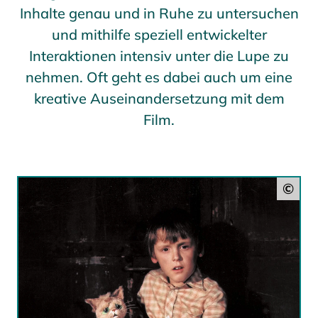
Inhalte genau und in Ruhe zu untersuchen
und mithilfe speziell entwickelter
Interaktionen intensiv unter die Lupe zu
nehmen. Oft geht es dabei auch um eine
kreative Auseinandersetzung mit dem
Film.
©