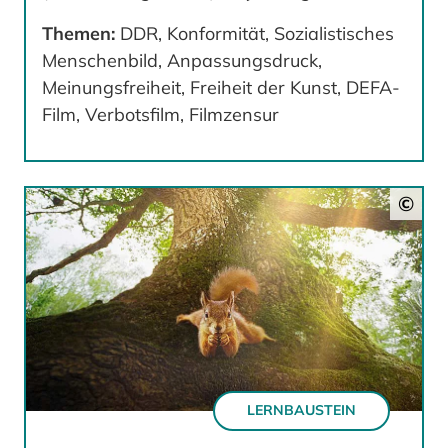
Themen:
DDR, Konformität, Sozialistisches
Menschenbild, Anpassungsdruck,
Meinungsfreiheit, Freiheit der Kunst, DEFA-
Film, Verbotsfilm, Filmzensur
©
LERNBAUSTEIN