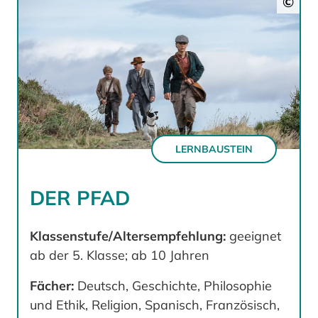
©
LERNBAUSTEIN
DER PFAD
Klassenstufe/Altersempfehlung:
geeignet
ab der 5. Klasse; ab 10 Jahren
Fächer:
Deutsch, Geschichte, Philosophie
und Ethik, Religion, Spanisch, Französisch,