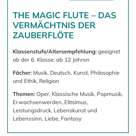
THE MAGIC FLUTE – DAS
VERMÄCHTNIS DER
ZAUBERFLÖTE
Klassenstufe/Altersempfehlung:
geeignet
ab der 6. Klasse; ab 12 Jahren
Fächer:
Musik, Deutsch, Kunst, Philosophie
und Ethik, Religion
Themen:
Oper, Klassische Musik, Popmusik,
Erwachsenwerden, Elitsimus,
Leistungsdruck, Lebenskunst und
Lebenssinn, Liebe, Fantasy