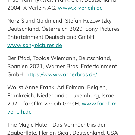
2004, X Verleih AG,
www.x-verleih.de
Narziß und Goldmund, Stefan Ruzowitzky,
Deutschland, Österreich 2020, Sony Pictures
Entertainment Deutschland GmbH,
www.sonypictures.de
Der Pfad, Tobias Wiemann, Deutschland,
Spanien 2021, Warner Bros. Entertainment
GmbH,
https://www.warnerbros.de/
Wo ist Anne Frank, Ari Folman, Belgien,
Frankreich, Niederlande, Luxemburg, Israel
2021, farbfilm verleih GmbH,
www.farbfilm-
verleih.de
The Magic Flute - Das Vermächtnis der
Zauberflöte, Florian Siegl, Deutschland, USA