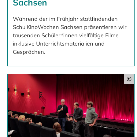
Sachsen
Während der im Frühjahr stattfindenden
SchulKinoWochen Sachsen präsentieren wir
tausenden Schüler*innen vielfältige Filme
inklusive Unterrichtsmaterialien und
Gesprächen.
©