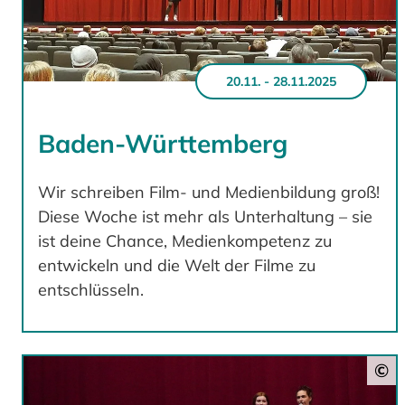
20.11. - 28.11.2025
Baden-Württemberg
Wir schreiben Film- und Medienbildung groß!
Diese Woche ist mehr als Unterhaltung – sie
ist deine Chance, Medienkompetenz zu
entwickeln und die Welt der Filme zu
entschlüsseln.
©