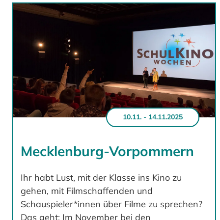
10.11. - 14.11.2025
Mecklenburg-Vorpommern
Ihr habt Lust, mit der Klasse ins Kino zu
gehen, mit Filmschaffenden und
Schauspieler*innen über Filme zu sprechen?
Das geht: Im November bei den