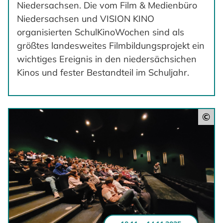
Niedersachsen. Die vom Film & Medienbüro
Niedersachsen und VISION KINO
organisierten SchulKinoWochen sind als
größtes landesweites Filmbildungsprojekt ein
wichtiges Ereignis in den niedersächsichen
Kinos und fester Bestandteil im Schuljahr.
©