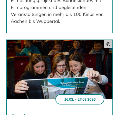
Filmbildungsprojekt des Bundeslandes mit
Filmprogrammen und begleitenden
Veranstaltungen in mehr als 100 Kinos von
Aachen bis Wuppertal.
©
16.03. - 27.03.2026