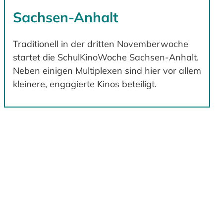
Sachsen-Anhalt
Traditionell in der dritten Novemberwoche
startet die SchulKinoWoche Sachsen-Anhalt.
Neben einigen Multiplexen sind hier vor allem
kleinere, engagierte Kinos beteiligt.