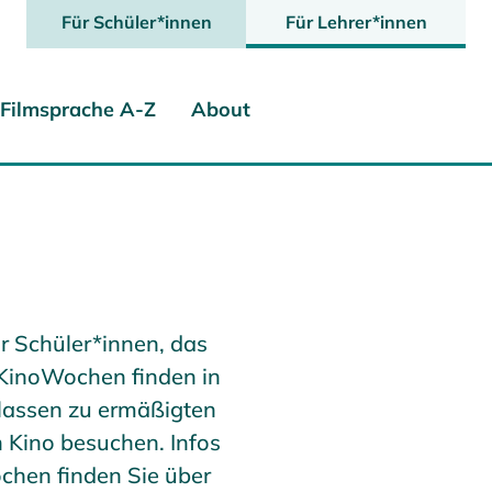
Für Schüler*innen
Für Lehrer*innen
Filmsprache A-Z
About
ür Schüler*innen, das
KinoWochen finden in
klassen zu ermäßigten
 Kino besuchen. Infos
chen finden Sie über